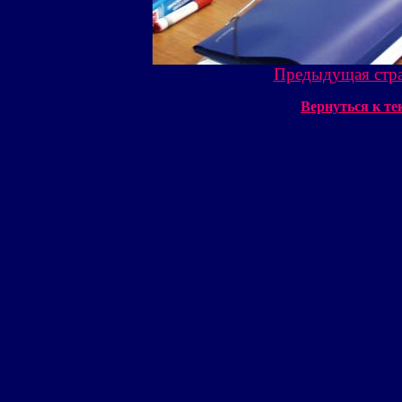
Предыдущая стр
Вернуться к т