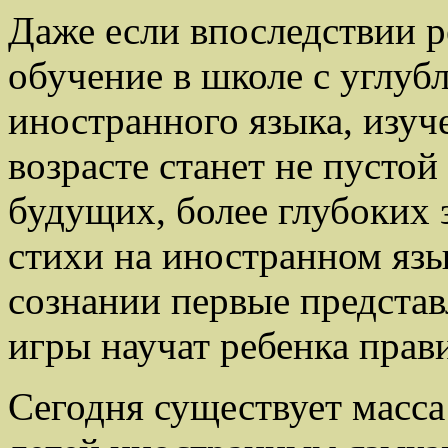
Даже если впоследствии р
обучение в школе с углу
иностранного языка, изуч
возрасте станет не пустой
будущих, более глубоких 
стихи на иностранном язы
сознании первые представ
игры научат ребенка прав
Сегодня существует масс