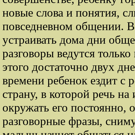
новые слова и понятия, с
повседневном общении. В 
устраивать дома дни обще
разговоры ведутся только
этого достаточно двух дне
времени ребенок ездит с р
страну, в которой речь на
окружать его постоянно, о
разговорные фразы, сниму
малыш начнет общаться на