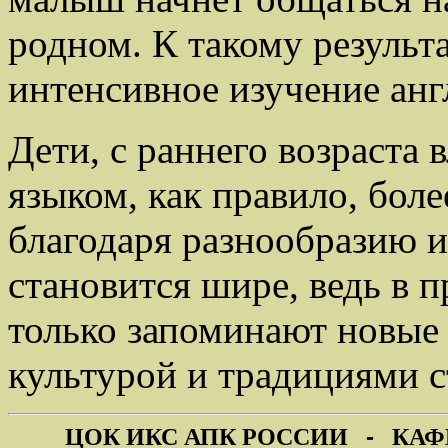
родном. К такому результ
интенсивное изучение анг
Дети, с раннего возраст
языком, как правило, боле
благодаря разнообразию 
становится шире, ведь в 
только запоминают новые с
культурой и традициями с
ЦОК ИКС АПК РОССИИ
-
КАФ