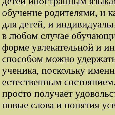
детей иностранным языкам
обучение родителями, и к
для детей, и индивидуаль
в любом случае обучающие
форме увлекательной и ин
способом можно удержать
ученика, поскольку именн
естественным состоянием.
просто получает удовольс
новые слова и понятия ус