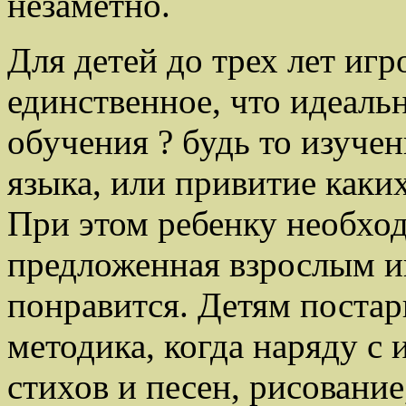
незаметно.
Для детей до трех лет игр
единственное, что идеаль
обучения ? будь то изуче
языка, или привитие каки
При этом ребенку необход
предложенная взрослым и
понравится. Детям поста
методика, когда наряду с 
стихов и песен, рисование