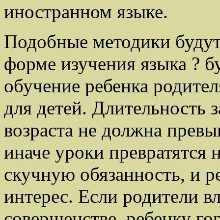
иностранном языке.
Подобные методики буду
форме изучения языка ? б
обучение ребенка родител
для детей. Длительность 
возраста не должна превы
иначе уроки превратятся н
скучную обязанность, и р
интерес. Если родители 
совершенстве, ребенку гор