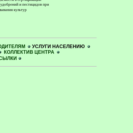
 удобрений и пестицидов при
ывания культур
ОДИТЕЛЯМ
УСЛУГИ НАСЕЛЕНИЮ
КОЛЛЕКТИВ ЦЕНТРА
СЫЛКИ