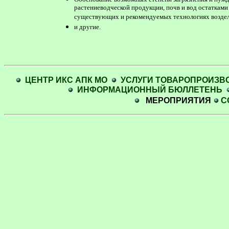
растениеводческой продукции, почв и вод остатками
существующих и рекомендуемых технологиях воздел
и другие.
ЦЕНТР ИКС АПК МО
УСЛУГИ ТОВАРОПРОИЗВ
ИНФОРМАЦИОННЫЙ БЮЛЛЕТЕНЬ
МЕРОПРИЯТИЯ
С